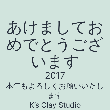
あけましてお
めでとうござ
います
2017
本年もよろしくお願いいたし
ます
K’s Clay Studio