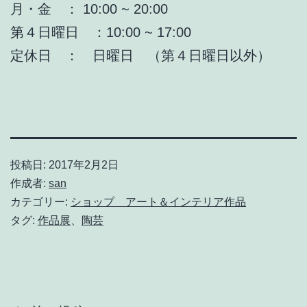
月・金 ： 10:00 ~ 20:00
第４日曜日 ：10:00 ~ 17:00
定休日 ： 日曜日 （第４日曜日以外）
投稿日:
2017年2月2日
作成者:
san
カテゴリー:
ショップ アート＆インテリア作品
タグ:
作品展
、
陶芸