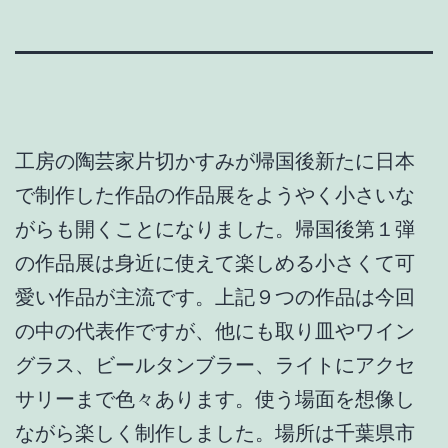
工房の陶芸家片切かすみが帰国後新たに日本
で制作した作品の作品展をようやく小さいな
がらも開くことになりました。帰国後第１弾
の作品展は身近に使えて楽しめる小さくて可
愛い作品が主流です。上記９つの作品は今回
の中の代表作ですが、他にも取り皿やワイン
グラス、ビールタンブラー、ライトにアクセ
サリーまで色々あります。使う場面を想像し
ながら楽しく制作しました。場所は千葉県市