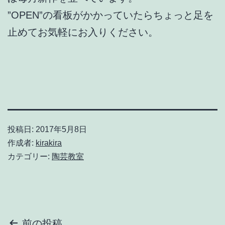
”OPEN”の看板がかかっていたらちょっと足を
止めてお気軽にお入りください。
投稿日:
2017年5月8日
作成者:
kirakira
カテゴリー:
陶芸教室
前の投稿