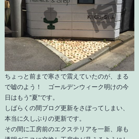
ちょっと前まで寒さで震えていたのが、まる
で嘘のよう！ ゴールデンウィーク明けの今
日はもう”夏”です。
しばらくの間ブログ更新をさぼってしまい、
本当に久しぶりの更新です。
その間に工房前のエクステリアを一新、扉も