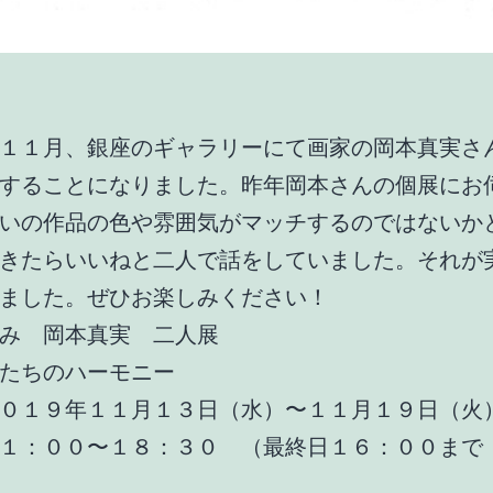
１１月、銀座のギャラリーにて画家の岡本真実さ
することになりました。昨年岡本さんの個展にお
いの作品の色や雰囲気がマッチするのではないか
きたらいいねと二人で話をしていました。それが
ました。ぜひお楽しみください！
み 岡本真実 二人展
たちのハーモニー
０１９年１１月１３日（水）〜１１月１９日（火
１：００〜１８：３０ （最終日１６：００まで