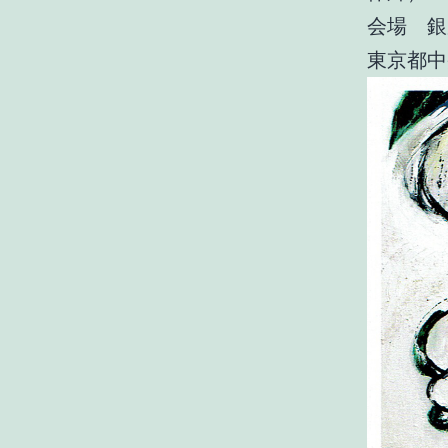
会場 
東京都中央