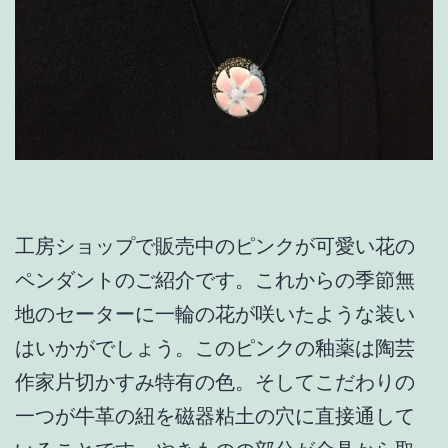
工房ショップで販売中のピンクが可愛い花の
ペンダントのご紹介です。これからの季節無
地のセーターに一輪の花が咲いたような装い
はいかがでしょう。このピンクの釉薬は陶芸
作家片切かすみ特有の色。そしてこだわりの
一つが牛革の紐を磁器粘土の穴に直接通して