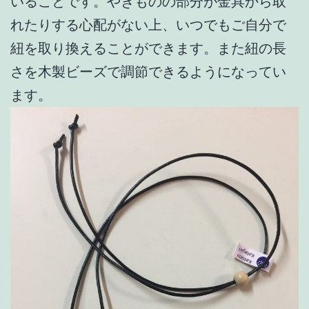
いることです。やきものの部分が金具から取
れたりする心配がない上、いつでもご自分で
紐を取り換えることができます。また紐の長
さを木製ビーズで調節できるようになってい
ます。