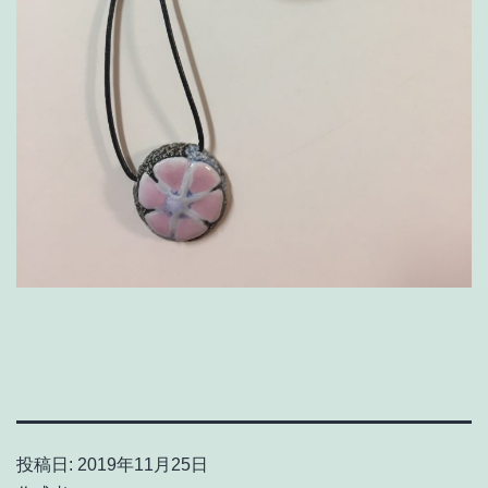
投稿日:
2019年11月25日