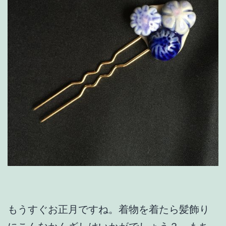
もうすぐお正月ですね。着物を着たら髪飾り