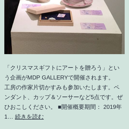
「クリスマスギフトにアートを贈ろう」とい
う企画がMDP GALLERYで開催されます。
工房の作家片切かすみも参加いたします。ペ
ンダント、カップ＆ソーサーなど5点です。ぜ
ひおこしください。 ■開催概要期間： 2019年
『Art
1…
続きを読む
Of