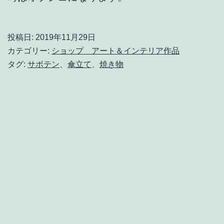
投稿日:
2019年11月29日
カテゴリー:
ショップ アート＆インテリア作品
タグ:
サボテン
、
傘立て
、
焼き物