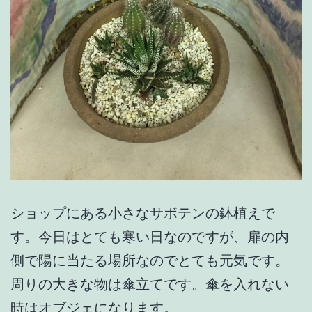
ショップにある小さなサボテンの鉢植えで
す。今日はとても寒い日なのですが、扉の内
側で陽に当たる場所なのでとても元気です。
周りの大きな物は傘立てです。傘を入れない
時はオブジェになります。