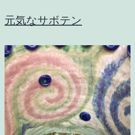
元気なサボテン