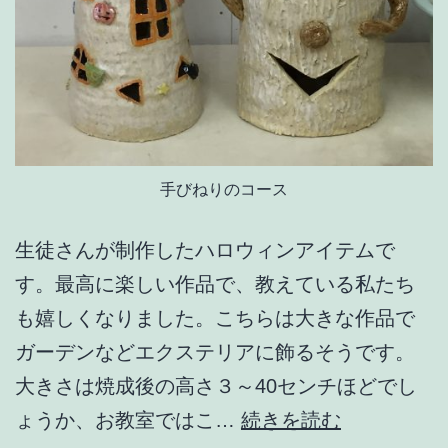
手びねりのコース
生徒さんが制作したハロウィンアイテムで
す。最高に楽しい作品で、教えている私たち
も嬉しくなりました。こちらは大きな作品で
ガーデンなどエクステリアに飾るそうです。
大きさは焼成後の高さ３～40センチほどでし
生
ょうか、お教室ではこ…
続きを読む