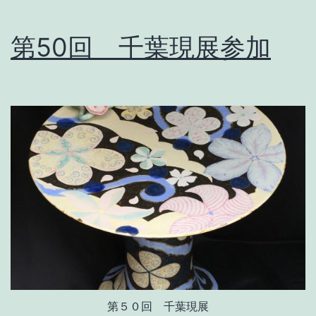
第50回 千葉現展参加
第５０回 千葉現展