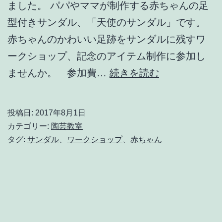
ました。 パパやママが制作する赤ちゃんの足
型付きサンダル、「天使のサンダル」です。
赤ちゃんのかわいい足跡をサンダルに残すワ
ークショップ、記念のアイテム制作に参加し
パ
ませんか。 参加費…
続きを読む
パ
や
投稿日:
2017年8月1日
マ
カテゴリー:
陶芸教室
マ
タグ:
サンダル
、
ワークショップ
、
赤ちゃん
へ
の
新
ワ