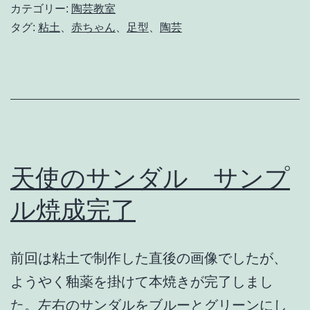
サ
カテゴリー:
陶芸教室
ン
タグ:
粘土
、
赤ちゃん
、
足型
、
陶芸
ダ
ル
制
作
は
可
天使のサンダル サンプ
愛
ル焼成完了
く
て
前回は粘土で制作した直後の画像でしたが、
楽
ようやく釉薬を掛けて本焼きが完了しまし
し
た。左右のサンダルをブルーとグリーンにし
い！