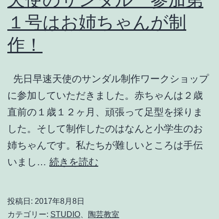
焼
１号はお姉ちゃんが制
成
作！
完
了
先日早速天使のサンダル制作ワークショップ
に参加していただきました。赤ちゃんは２歳
直前の１歳１２ヶ月、頑張って足型を採りま
した。そして制作したのはなんと小学生のお
姉ちゃんです。私たちが難しいところは手伝
天
いまし…
続きを読む
使
の
投稿日:
2017年8月8日
サ
カテゴリー:
STUDIO
、
陶芸教室